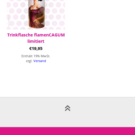
Trinkflasche flamenCAGUM
limitiert
€
19,95
Enthält 19% MwSt.
zzgl.
Versand