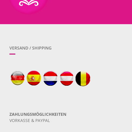
VERSAND / SHIPPING
ZAHLUNGSMÖGLICHKEITEN
VORKASSE & PAYPAL