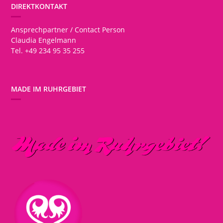
DIREKTKONTAKT
Ansprechpartner / Contact Person
Claudia Engelmann
Tel. +49 234 95 35 255
MADE IM RUHRGEBIET