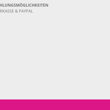
HLUNGSMÖGLICHKEITEN
RKASSE & PAYPAL