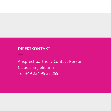
DIREKTKONTAKT
Ansprechpartner / Contact Person
Claudia Engelmann
Tel. +49 234 95 35 255