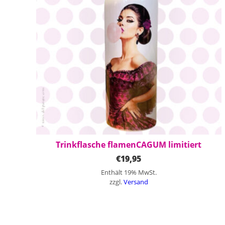
Trinkflasche flamenCAGUM limitiert
€
19,95
Enthält 19% MwSt.
zzgl.
Versand