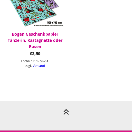
Bogen Geschenkpapier
Tänzerin, Kastagnette oder
Rosen
€
2,50
Enthält 19% MwSt.
zzgl.
Versand