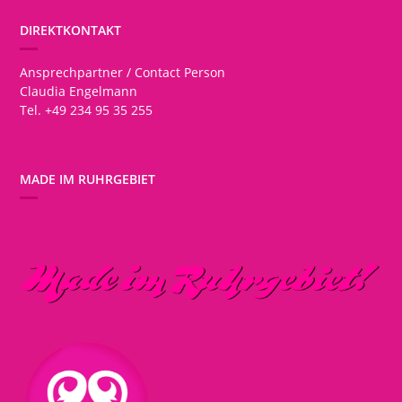
DIREKTKONTAKT
Ansprechpartner / Contact Person
Claudia Engelmann
Tel. +49 234 95 35 255
MADE IM RUHRGEBIET