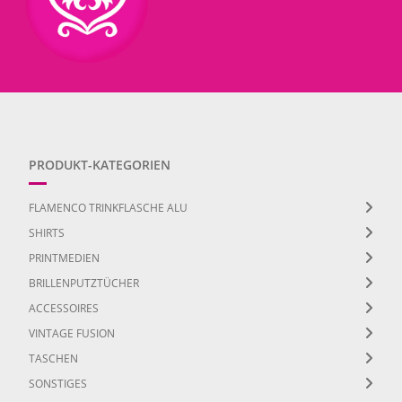
PRODUKT-KATEGORIEN
FLAMENCO TRINKFLASCHE ALU
SHIRTS
PRINTMEDIEN
BRILLENPUTZTÜCHER
ACCESSOIRES
VINTAGE FUSION
TASCHEN
SONSTIGES