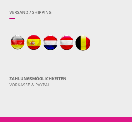
VERSAND / SHIPPING
ZAHLUNGSMÖGLICHKEITEN
VORKASSE & PAYPAL
2026
IMPRESSUM
DATENSCHUTZ