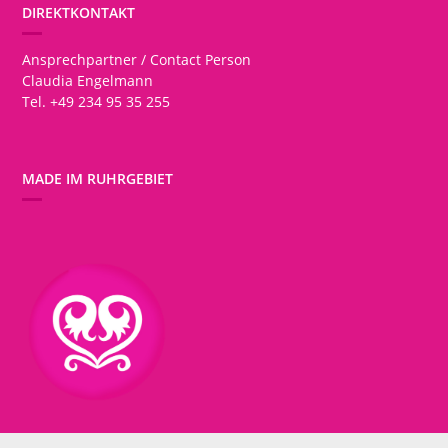
DIREKTKONTAKT
Ansprechpartner / Contact Person
Claudia Engelmann
Tel. +49 234 95 35 255
MADE IM RUHRGEBIET