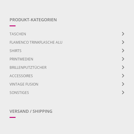
PRODUKT-KATEGORIEN
TASCHEN
FLAMENCO TRINKFLASCHE ALU
SHIRTS
PRINTMEDIEN
BRILLENPUTZTÜCHER
ACCESSOIRES
VINTAGE FUSION
SONSTIGES
VERSAND / SHIPPING