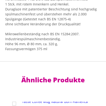
1 Stck. mit rotem Innenkern und Henkel.
Duraglaze mit patentierter Beschichtung sind hochgradig
spülmaschinenfest und überstehen mehr als 2.000
Spülgänge (Getestet nach BS EN 12875-4)
ohne sichtbare Veränderung der Druckqualität!
Mikrowellenbeständig nach BS EN 15284:2007.
Industriespülmaschinenbeständig,
Höhe 96 mm, Ø 80 mm, ca. 320 g,
Fassungsvermögen 375 ml
Ähnliche Produkte