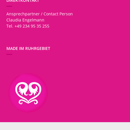
DIREKTKONTAKT
Ansprechpartner / Contact Person
Claudia Engelmann
Tel. +49 234 95 35 255
MADE IM RUHRGEBIET