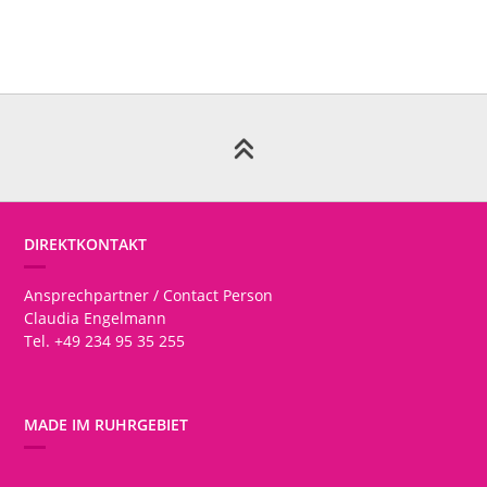
DIREKTKONTAKT
Ansprechpartner / Contact Person
Claudia Engelmann
Tel. +49 234 95 35 255
MADE IM RUHRGEBIET