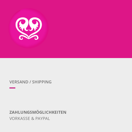
VERSAND / SHIPPING
ZAHLUNGSMÖGLICHKEITEN
VORKASSE & PAYPAL