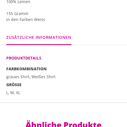
100% Leinen
155 Gramm
in den Farben Weiss
ZUSÄTZLICHE INFORMATIONEN
PRODUKTDETAILS
FARBKOMBINATION
graues Shirt, Weißes Shirt
GRÖSSE
L, M, XL
Ähnliche Produkte