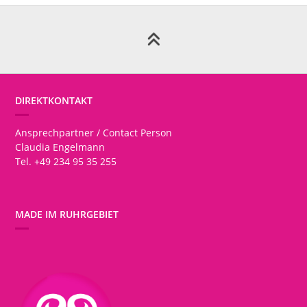
DIREKTKONTAKT
Ansprechpartner / Contact Person
Claudia Engelmann
Tel. +49 234 95 35 255
MADE IM RUHRGEBIET