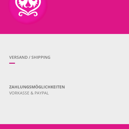
VERSAND / SHIPPING
ZAHLUNGSMÖGLICHKEITEN
VORKASSE & PAYPAL