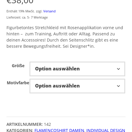
Enthält 19% MwSt.
zzgl.
Versand
Lieferzeit: ca. 5- 7 Werktage
Figurbetontes Stretchkleid mit Rosenapplikation vorne und
hinten – zum Training, Auftritt oder Alltag. Passend zu
deinen Accessoires! Durch den Seitenschlitz gibt es eine
bessere Bewegungsfreiheit. Sei Designer*in.
Größe
Motivfarbe
ARTIKELNUMMER:
142
KATEGORIEN:
FLAMENCOSHIRT DAMEN
,
INDIVIDUAL DESIGN