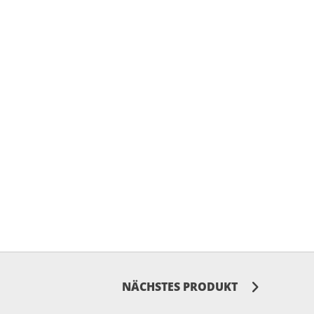
NÄCHSTES PRODUKT