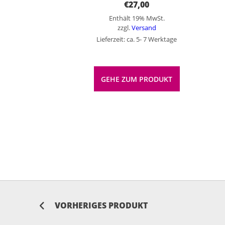
€
27,00
Enthält 19% MwSt.
zzgl.
Versand
Lieferzeit: ca. 5- 7 Werktage
GEHE ZUM PRODUKT
VORHERIGES PRODUKT