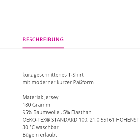
BESCHREIBUNG
kurz geschnittenes T-Shirt
mit moderner kurzer Paßform
Material: Jersey
180 Gramm
95% Baumwolle , 5% Elasthan
OEKO-TEX® STANDARD 100: 21.0.55161 HOHENSTE
30 °C waschbar
Bügeln erlaubt