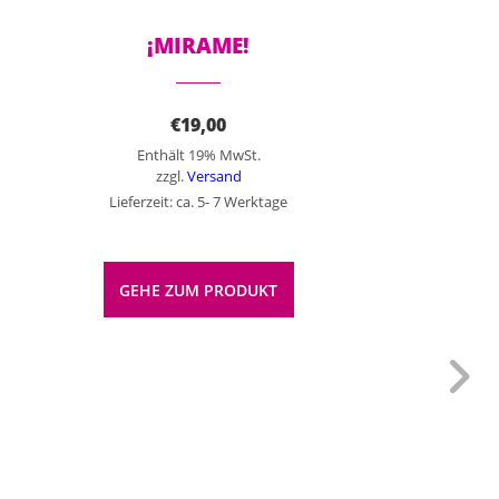
¡MIRAME!
€
19,00
Enthält 19% MwSt.
zzgl.
Versand
Lieferzeit: ca. 5- 7 Werktage
GEHE ZUM PRODUKT