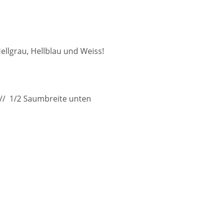
Hellgrau, Hellblau und Weiss!
// 1/2 Saumbreite unten