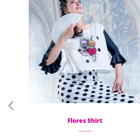
Flores Shirt