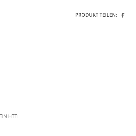
PRODUKT TEILEN:
IN HTTI