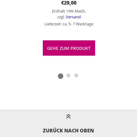
€
29,00
Enthält 19% MwSt.
zzgl.
Versand
Lieferzeit: ca. 5- 7 Werktage
GEHE ZUM PRODUKT
ZURÜCK NACH OBEN