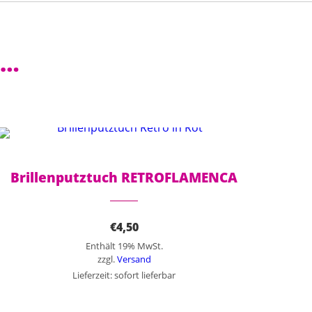
 …
Brillenputztuch RETROFLAMENCA
€
4,50
Enthält 19% MwSt.
zzgl.
Versand
Lieferzeit: sofort lieferbar