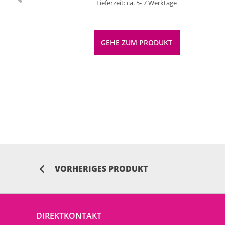
Lieferzeit: ca. 5- 7 Werktage
GEHE ZUM PRODUKT
VORHERIGES PRODUKT
DIREKTKONTAKT