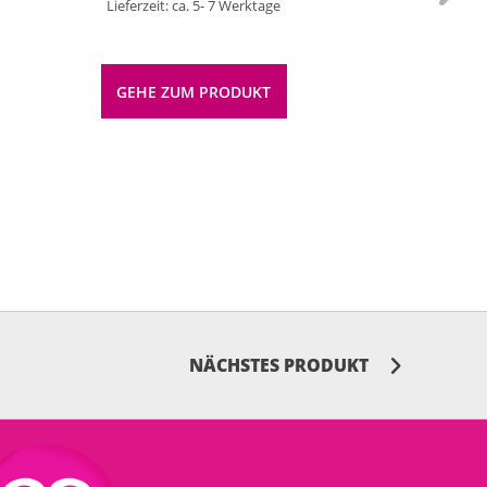
Lieferzeit: ca. 5- 7 Werktage
GEHE ZUM PRODUKT
NÄCHSTES PRODUKT