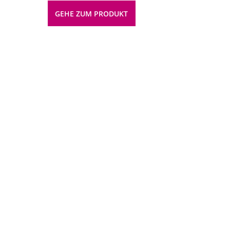
GEHE ZUM PRODUKT