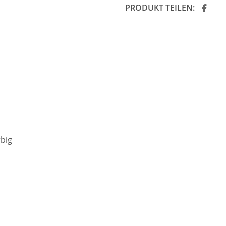
PRODUKT TEILEN:
big