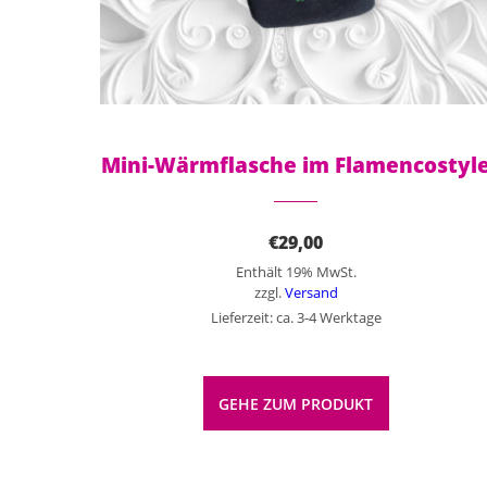
Mini-Wärmflasche im Flamencostyl
€
29,00
Enthält 19% MwSt.
zzgl.
Versand
Lieferzeit: ca. 3-4 Werktage
GEHE ZUM PRODUKT