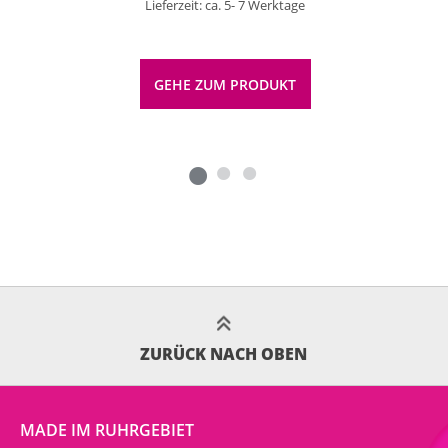
Lieferzeit: ca. 5- 7 Werktage
GEHE ZUM PRODUKT
ZURÜCK NACH OBEN
MADE IM RUHRGEBIET